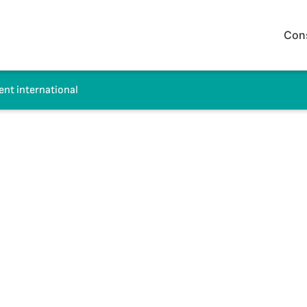
Con
t international