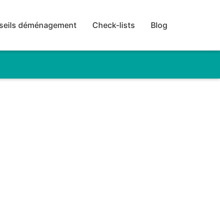
seils déménagement
Check-lists
Blog