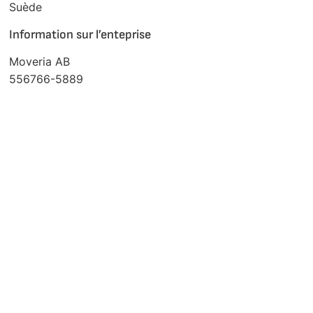
Suède
Information sur l’enteprise
Moveria AB
556766-5889