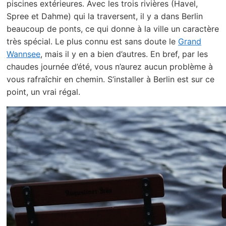
piscines extérieures. Avec les trois rivières (Havel,
Spree et Dahme) qui la traversent, il y a dans Berlin
beaucoup de ponts, ce qui donne à la ville un caractère
très spécial. Le plus connu est sans doute le
Grand
Wannsee
, mais il y en a bien d’autres. En bref, par les
chaudes journée d’été, vous n’aurez aucun problème à
vous rafraîchir en chemin. S’installer à Berlin est sur ce
point, un vrai régal.