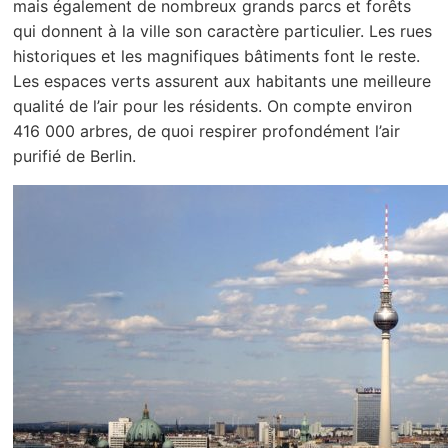
mais également de nombreux grands parcs et forêts
qui donnent à la ville son caractère particulier. Les rues
historiques et les magnifiques bâtiments font le reste.
Les espaces verts assurent aux habitants une meilleure
qualité de l’air pour les résidents. On compte environ
416 000 arbres, de quoi respirer profondément l’air
purifié de Berlin.