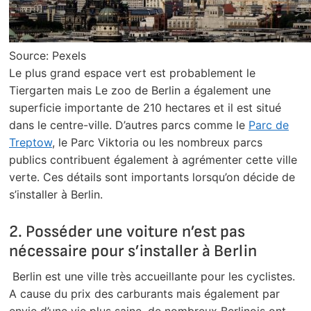
Source: Pexels
Le plus grand espace vert est probablement le
Tiergarten mais Le zoo de Berlin a également une
superficie importante de 210 hectares et il est situé
dans le centre-ville. D’autres parcs comme le
Parc de
Treptow
, le Parc Viktoria ou les nombreux parcs
publics contribuent également à agrémenter cette ville
verte. Ces détails sont importants lorsqu’on décide de
s’installer à Berlin.
2. Posséder une voiture n’est pas
nécessaire pour s’installer à Berlin
Berlin est une ville très accueillante pour les cyclistes.
A cause du prix des carburants mais également par
envie d’une vie plus saine, de nombreux Berlinois ont