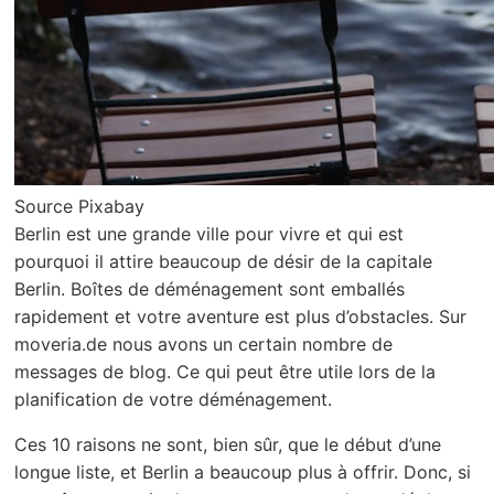
Source Pixabay
Berlin est une grande ville pour vivre et qui est
pourquoi il attire beaucoup de désir de la capitale
Berlin. Boîtes de déménagement sont emballés
rapidement et votre aventure est plus d’obstacles. Sur
moveria.de nous avons un certain nombre de
messages de blog. Ce qui peut être utile lors de la
planification de votre déménagement.
Ces 10 raisons ne sont, bien sûr, que le début d’une
longue liste, et Berlin a beaucoup plus à offrir. Donc, si