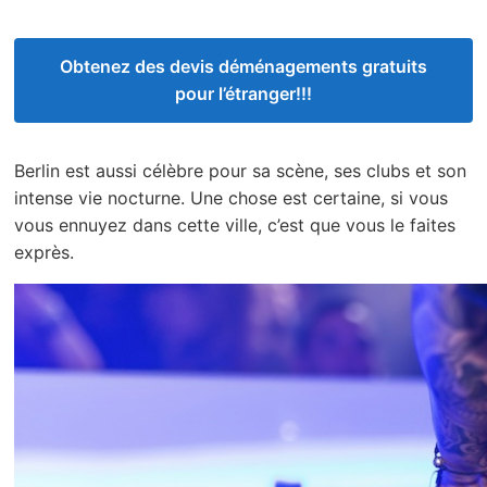
Obtenez des devis déménagements gratuits
pour l’étranger!!!
Berlin est aussi célèbre pour sa scène, ses clubs et son
intense vie nocturne. Une chose est certaine, si vous
vous ennuyez dans cette ville, c’est que vous le faites
exprès.