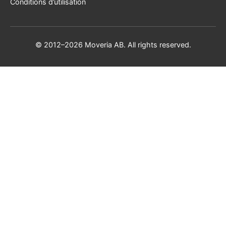
Conditions d’utilisation
© 2012–2026 Moveria AB. All rights reserved.