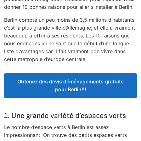
donner 10 bonnes raisons pour aller s’installer à Berlin.
Berlin compte un peu moins de 3,5 millions d’habitants,
c’est la plus grande ville d’Allemagne, et elle a vraiment
beaucoup à offrir à ses résidents. Les 10 raisons que
nous énonçons ici ne sont que le début d’une longue
liste d’avantages car il fait vraiment bon vivre dans
cette métropole d’europe centrale.
Obtenez des devis déménagements gratuits
pour Berlin!!!
1. Une grande variété d’espaces verts
Le nombre d’espace verts à Berlin est assez
impressionnant. On trouve des petits espaces verts