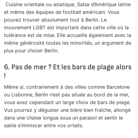
Cuisine orientale ou asiatique, Salsa d’Amérique latine
et même des équipes de football américain. Vous
pouvez trouver absolument tout à Berlin. Le
mouvement LGBT est important dans cette ville où la
tolérance est de mise. Elle accueille également avec la
même générosité toutes les minorités, un argument de
plus pour choisir Berlin.
6. Pas de mer ? Et les bars de plage alors
!
Même si, contrairement à des villes comme Barcelone
ou Lisbonne, Berlin n’est pas située au bord de la mer,
vous avez cependant un large choix de bars de plage.
Vus pourrez y déguster une bière bien fraîche, allongé
dans une chaise longue sous un parasol et sentir le
sable s’immiscer entre vos orteils.