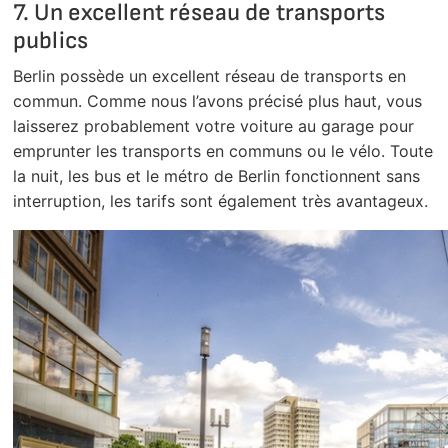
7. Un excellent réseau de transports
publics
Berlin possède un excellent réseau de transports en
commun. Comme nous l’avons précisé plus haut, vous
laisserez probablement votre voiture au garage pour
emprunter les transports en communs ou le vélo. Toute
la nuit, les bus et le métro de Berlin fonctionnent sans
interruption, les tarifs sont également très avantageux.