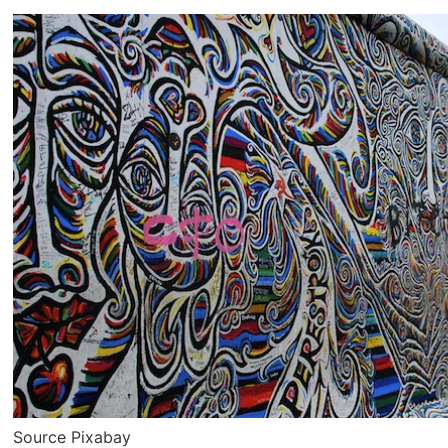
Source Pixabay