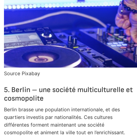
Source Pixabay
5. Berlin – une société multiculturelle et
cosmopolite
Berlin brasse une population internationale, et des
quartiers investis par nationalités. Ces cultures
différentes forment maintenant une société
cosmopolite et animent la ville tout en l’enrichissant.