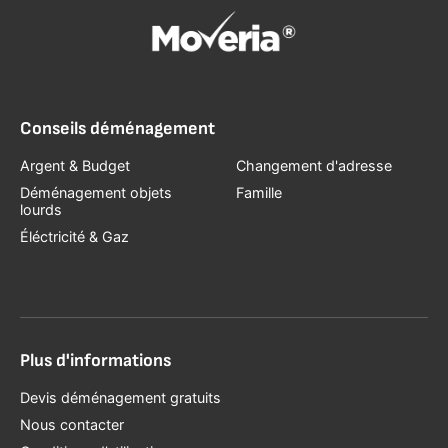
Conseils déménagement
Argent & Budget
Changement d'adresse
Déménagement objets
Famille
lourds
Éléctricité & Gaz
Plus d'informations
Devis déménagement gratuits
Nous contacter