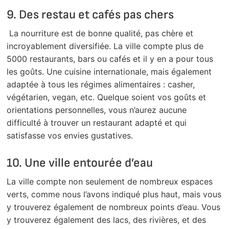
9. Des restau et cafés pas chers
La nourriture est de bonne qualité, pas chère et
incroyablement diversifiée. La ville compte plus de
5000 restaurants, bars ou cafés et il y en a pour tous
les goûts. Une cuisine internationale, mais également
adaptée à tous les régimes alimentaires : casher,
végétarien, vegan, etc. Quelque soient vos goûts et
orientations personnelles, vous n’aurez aucune
difficulté à trouver un restaurant adapté et qui
satisfasse vos envies gustatives.
10. Une ville entourée d’eau
La ville compte non seulement de nombreux espaces
verts, comme nous l’avons indiqué plus haut, mais vous
y trouverez également de nombreux points d’eau. Vous
y trouverez également des lacs, des rivières, et des