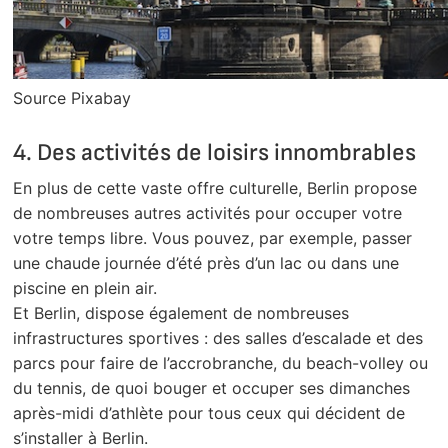
Source Pixabay
4. Des activités de loisirs innombrables
En plus de cette vaste offre culturelle, Berlin propose
de nombreuses autres activités pour occuper votre
votre temps libre. Vous pouvez, par exemple, passer
une chaude journée d’été près d’un lac ou dans une
piscine en plein air.
Et Berlin, dispose également de nombreuses
infrastructures sportives : des salles d’escalade et des
parcs pour faire de l’accrobranche, du beach-volley ou
du tennis, de quoi bouger et occuper ses dimanches
après-midi d’athlète pour tous ceux qui décident de
s’installer à Berlin.