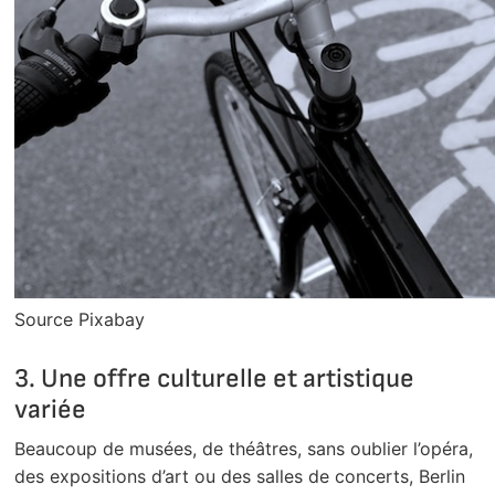
Source Pixabay
3. Une offre culturelle et artistique
variée
Beaucoup de musées, de théâtres, sans oublier l’opéra,
des expositions d’art ou des salles de concerts, Berlin