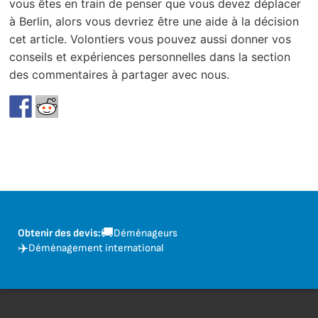
vous êtes en train de penser que vous devez déplacer
à Berlin, alors vous devriez être une aide à la décision
cet article. Volontiers vous pouvez aussi donner vos
conseils et expériences personnelles dans la section
des commentaires à partager avec nous.
🚚
Obtenir des devis:
Déménageurs
✈️
Déménagement international