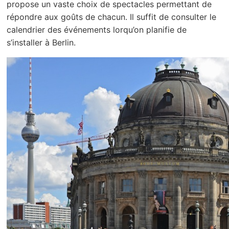
propose un vaste choix de spectacles permettant de
répondre aux goûts de chacun. Il suffit de consulter le
calendrier des événements lorqu’on planifie de
s’installer à Berlin.