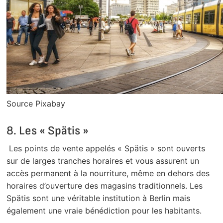
Source Pixabay
8. Les « Spätis »
Les points de vente appelés « Spätis » sont ouverts
sur de larges tranches horaires et vous assurent un
accès permanent à la nourriture, même en dehors des
horaires d’ouverture des magasins traditionnels. Les
Spätis sont une véritable institution à Berlin mais
également une vraie bénédiction pour les habitants.