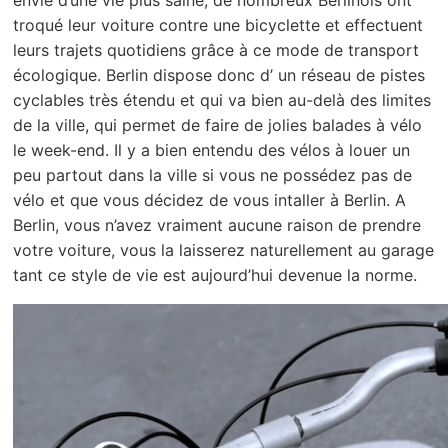
troqué leur voiture contre une bicyclette et effectuent
leurs trajets quotidiens grâce à ce mode de transport
écologique. Berlin dispose donc d’ un réseau de pistes
cyclables très étendu et qui va bien au-delà des limites
de la ville, qui permet de faire de jolies balades à vélo
le week-end. Il y a bien entendu des vélos à louer un
peu partout dans la ville si vous ne possédez pas de
vélo et que vous décidez de vous intaller à Berlin. A
Berlin, vous n’avez vraiment aucune raison de prendre
votre voiture, vous la laisserez naturellement au garage
tant ce style de vie est aujourd’hui devenue la norme.