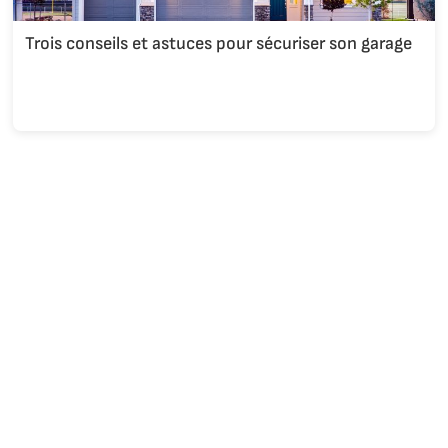
Trois conseils et astuces pour sécuriser son garage