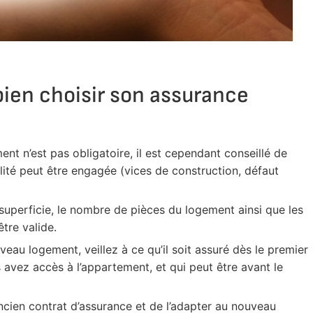
bien choisir son assurance
ent n’est pas obligatoire, il est cependant conseillé de
lité peut être engagée (vices de construction, défaut
 superficie, le nombre de pièces du logement ainsi que les
tre valide.
u logement, veillez à ce qu’il soit assuré dès le premier
s avez accès à l’appartement, et qui peut être avant le
’ancien contrat d’assurance et de l’adapter au nouveau