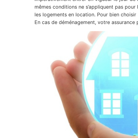
mêmes conditions ne s’appliquent pas pour l
les logements en location. Pour bien choisir
En cas de déménagement, votre assurance p