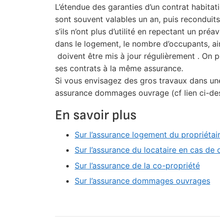
L’étendue des garanties d’un contrat habitat
sont souvent valables un an, puis reconduits
s’ils n’ont plus d’utilité en repectant un pr
dans le logement, le nombre d’occupants, ain
doivent être mis à jour régulièrement . On p
ses contrats à la même assurance.
Si vous envisagez des gros travaux dans une 
assurance dommages ouvrage (cf lien ci-de
En savoir plus
Sur l’assurance logement du propriétai
Sur l’assurance du locataire en cas d
Sur l’assurance de la co-propriété
Sur l’assurance dommages ouvrages