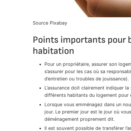
Source Pixabay
Points importants pour 
habitation
Pour un propriétaire, assurer son logem
s’assurer pour les cas où sa responsabi
d’entretien ou troubles de jouissance).
L’assurance doit clairement indiquer la
différents habitants du logement pour ê
Lorsque vous emménagez dans un nouvea
jour. Le premier jour est le jour où vou
déménagement proprement dit.
Il est souvent possible de transférer l