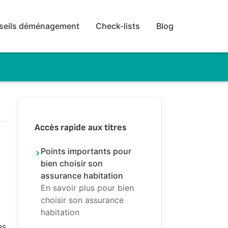
seils déménagement
Check-lists
Blog
Accès rapide aux titres
Points importants pour
bien choisir son
assurance habitation
En savoir plus pour bien
choisir son assurance
habitation
es