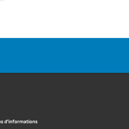
us d'informations