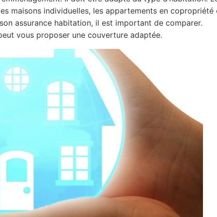
es maisons individuelles, les appartements en copropriété 
 son assurance habitation, il est important de comparer.
eut vous proposer une couverture adaptée.