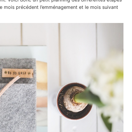
e mois précédent l’emménagement et le mois suivant