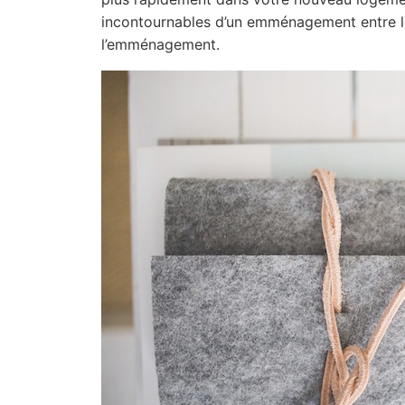
incontournables d’un emménagement entre l
l’emménagement.