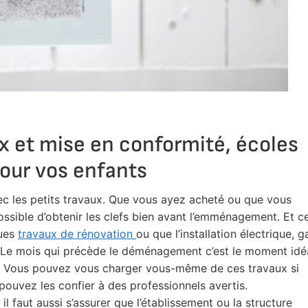
aux et mise en conformité, écoles
pour vos enfants
les petits travaux. Que vous ayez acheté ou que vous
ossible d’obtenir les clefs bien avant l’emménagement. Et c
ques
travaux de rénovation
ou que l’installation électrique, g
. Le mois qui précède le déménagement c’est le moment idé
es. Vous pouvez vous charger vous-même de ces travaux si
pouvez les confier à des professionnels avertis.
 faut aussi s’assurer que l’établissement ou la structure