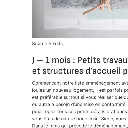
Source Pexels
J – 1 mois : Petits trav
et structures d’accueil 
Commençant notre liste emménagement avec 
louiez un nouveau logement, il est parfois p
est préférable surtout si vous réaliser quel
ou autre a besoin d’une mise en conformité
pour régler tous ces petits détails pratiqu
vous êtes de nature bricoleuse. Sinon, vous 
Dans le mois qui précède le déménagement, il