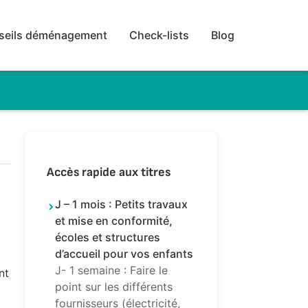
seils déménagement
Check-lists
Blog
Accès rapide aux titres
J – 1 mois : Petits travaux
et mise en conformité,
écoles et structures
d’accueil pour vos enfants
J- 1 semaine : Faire le
nt
point sur les différents
fournisseurs (électricité,