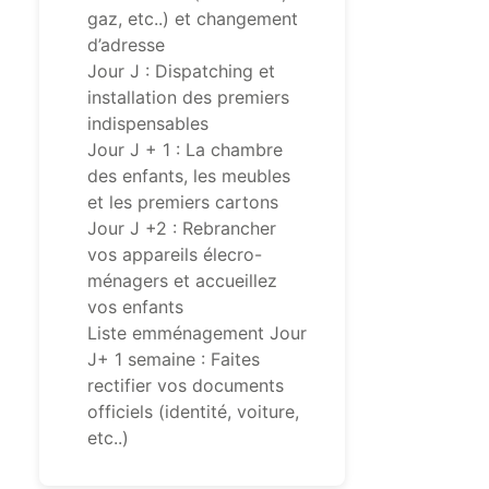
gaz, etc..) et changement
d’adresse
Jour J : Dispatching et
installation des premiers
indispensables
Jour J + 1 : La chambre
des enfants, les meubles
et les premiers cartons
Jour J +2 : Rebrancher
vos appareils élecro-
ménagers et accueillez
vos enfants
Liste emménagement Jour
J+ 1 semaine : Faites
rectifier vos documents
officiels (identité, voiture,
etc..)