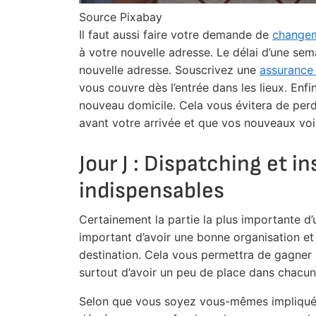
Source Pixabay
Il faut aussi faire votre demande de
changem
à votre nouvelle adresse. Le délai d’une sem
nouvelle adresse. Souscrivez une
assurance
vous couvre dès l’entrée dans les lieux. Enfin
nouveau domicile. Cela vous évitera de perdr
avant votre arrivée et que vos nouveaux voi
Jour J : Dispatching et i
indispensables
Certainement la partie la plus importante d
important d’avoir une bonne organisation et
destination. Cela vous permettra de gagner 
surtout d’avoir un peu de place dans chacun
Selon que vous soyez vous-mêmes impliqué