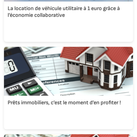
La location de véhicule utilitaire à 1 euro grâce à
l’économie collaborative
Prêts immobiliers, c’est le moment d’en profiter !