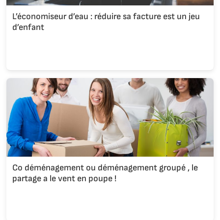
L’économiseur d’eau : réduire sa facture est un jeu
d’enfant
Co déménagement ou déménagement groupé , le
partage a le vent en poupe !