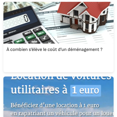
À combien s’élève le coût d’un déménagement ?