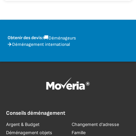
🚚
Obtenir des devis:
Déménageurs
✈️
Déménagement international
Conseils déménagement
Argent & Budget
Changement d'adresse
Déménagement objets
Famille