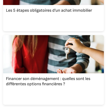
Les 5 étapes obligatoires d’un achat immobilier
Financer son déménagement : quelles sont les
différentes options financières ?