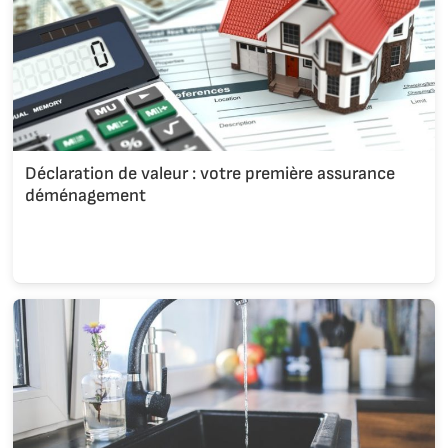
Déclaration de valeur : votre première assurance
déménagement